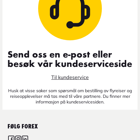
Send oss en e-post eller
besøk vår kundeserviceside
Til kundeservice
Husk at visse saker som spørsmål om bestilling av flyreiser og
reiseopplevelser må tas med til våre partnere. Du finner mer
informasjon på kundeservicesiden.
FØLG FOREX