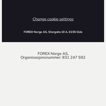
Change cookie settings
FOREX Norge AS
, Storgata 10 A, 0155 Oslo
FOREX Norge AS,
Organisasjonsnummer: 831 247 592