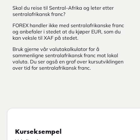
Skal du reise til Sentral-Afrika og leter etter
sentralafrikansk franc?
FOREX handler ikke med sentralafrikanske franc
og anbefaler i stedet at du kjøper EUR, som du
kan veksle til XAF på stedet.
Bruk gjerne vår valutakalkulator for å
sammenligne sentralafrikansk franc mot lokal
valuta. Du ser også en graf over kursutviklingen
over tid for sentralafrikansk franc.
Kurseksempel