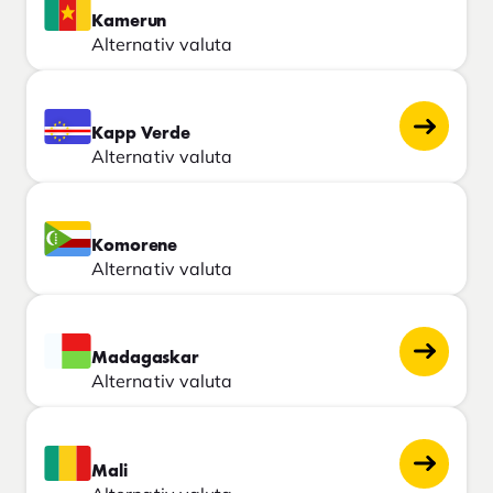
Kamerun
Alternativ valuta
Kapp Verde
Alternativ valuta
Komorene
Alternativ valuta
Madagaskar
Alternativ valuta
Mali