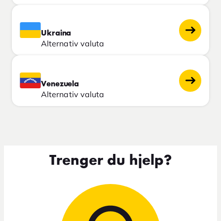
Ukraina
Alternativ valuta
Venezuela
Alternativ valuta
Trenger du hjelp?