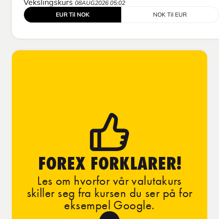
Vekslingskurs
08AUG2026 05:02
EUR Til NOK
NOK Til EUR
FOREX FORKLARER!
Les om hvorfor vår valutakurs
skiller seg fra kursen du ser på for
eksempel Google.