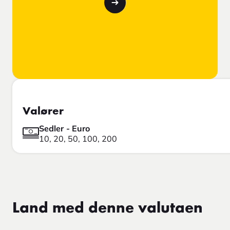
Valører
Sedler - Euro
10, 20, 50, 100, 200
Land med denne valutaen