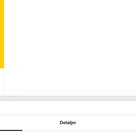
Detaljer