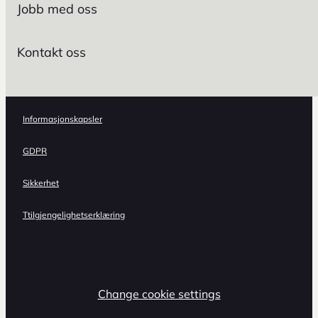
Jobb med oss
Kontakt oss
Informasjonskapsler
GDPR
Sikkerhet
Ttilgjengelighetserklæring
Change cookie settings