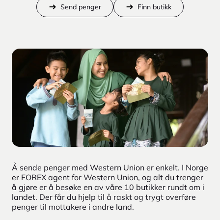
Send penger
Finn butikk
Å sende penger med Western Union er enkelt. I Norge
er FOREX agent for Western Union, og alt du trenger
å gjøre er å besøke en av våre 10 butikker rundt om i
landet. Der får du hjelp til å raskt og trygt overføre
penger til mottakere i andre land.