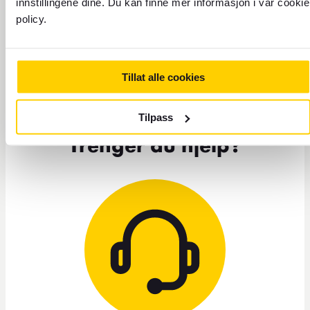
innstillingene dine. Du kan finne mer informasjon i vår cookie
tidssoneforskjeller eller forsinkede
policy.
betalingsalternativer. Ytterligere restriksjoner kan
gjelde. Les vilkårene nedenfor for mer informasjon.
4] Antall representanter gjelder fra 30. september
Tillat alle cookies
2021.
Tilpass
Trenger du hjelp?