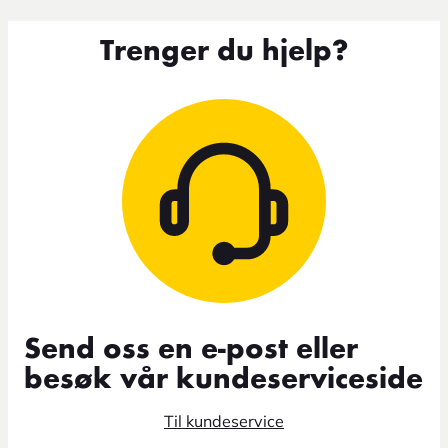
Trenger du hjelp?
Send oss en e-post eller
besøk vår kundeserviceside
Til kundeservice