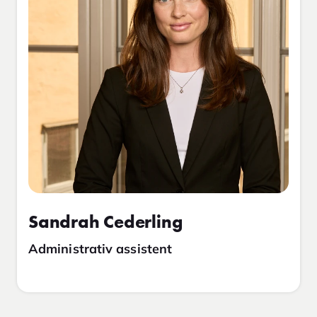
Sandrah Cederling
Administrativ assistent