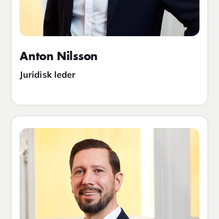
Anton Nilsson
Juridisk leder