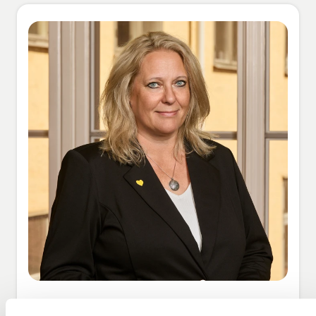
Kati Andersson