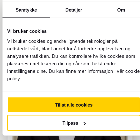
CDO
Samtykke
Detaljer
Om
Vi bruker cookies
Vi bruker cookies og andre lignende teknologier på
nettstedet vårt, blant annet for å forbedre opplevelsen og
analysere trafikken. Du kan kontrollere hvilke cookies som
plasseres i nettleseren din og når som helst endre
innstillingene dine. Du kan finne mer informasjon i vår cookie
policy.
Tillat alle cookies
Tilpass