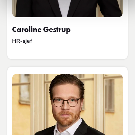
Caroline Gestrup
HR-sjef