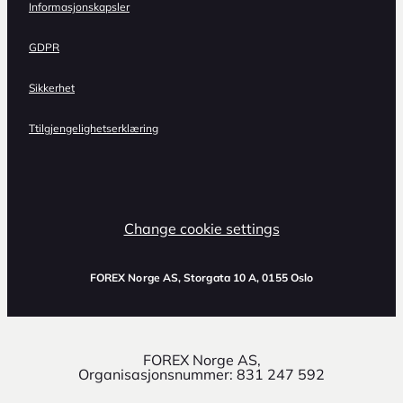
Informasjonskapsler
GDPR
Sikkerhet
Ttilgjengelighetserklæring
Change cookie settings
FOREX Norge AS
, Storgata 10 A, 0155 Oslo
FOREX Norge AS,
Organisasjonsnummer: 831 247 592