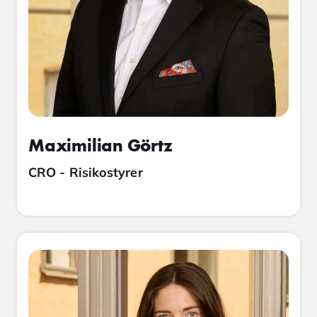
Maximilian Görtz
CRO - Risikostyrer