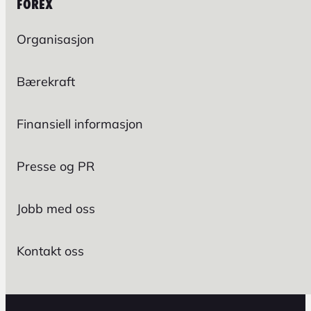
FOREX
Organisasjon
Bærekraft
Finansiell informasjon
Presse og PR
Jobb med oss
Kontakt oss