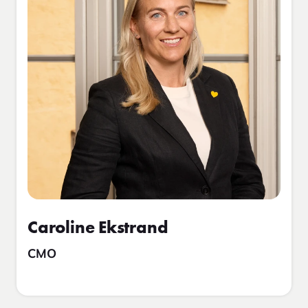
Caroline Ekstrand
CMO