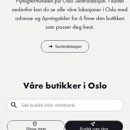
Flytogterminalen på Oslo Sentralstasjon. I kartet
nedenfor kan du se alle våre lokasjoner i Oslo med
adresse og åpningstider for å finne den butikken
som passer deg best.
Sentralstasjon
Våre butikker i Oslo
Show map
Butikk nær deg