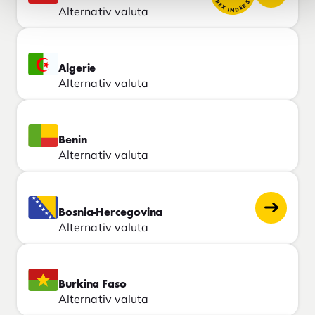
FOREX INDEKS
Alternativ valuta
Algerie
Alternativ valuta
Benin
Alternativ valuta
Bosnia-Hercegovina
Alternativ valuta
Burkina Faso
Alternativ valuta