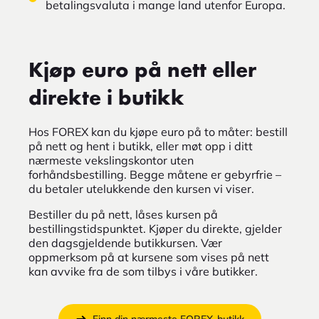
betalingsvaluta i mange land utenfor Europa.
Kjøp euro på nett eller
direkte i butikk
Hos FOREX kan du kjøpe euro på to måter: bestill
på nett og hent i butikk, eller møt opp i ditt
nærmeste vekslingskontor uten
forhåndsbestilling. Begge måtene er gebyrfrie –
du betaler utelukkende den kursen vi viser.
Bestiller du på nett, låses kursen på
bestillingstidspunktet. Kjøper du direkte, gjelder
den dagsgjeldende butikkursen. Vær
oppmerksom på at kursene som vises på nett
kan avvike fra de som tilbys i våre butikker.