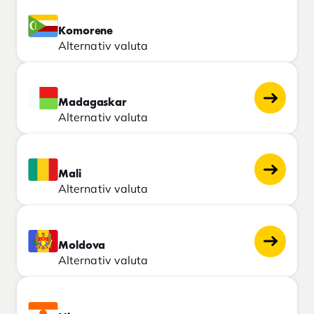
Komorene
Alternativ valuta
Madagaskar
Alternativ valuta
Mali
Alternativ valuta
Moldova
Alternativ valuta