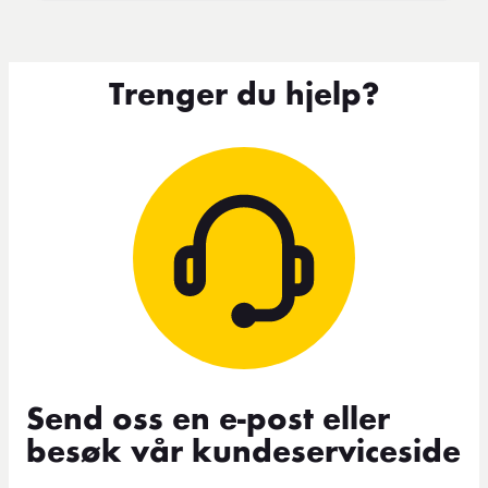
Trenger du hjelp?
Send oss en e-post eller
besøk vår kundeserviceside