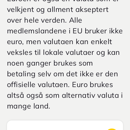
velkjent og allment akseptert
over hele verden. Alle
medlemslandene i EU bruker ikke
euro, men valutaen kan enkelt
veksles til lokale valutaer og kan
noen ganger brukes som
betaling selv om det ikke er den
offisielle valutaen. Euro brukes
altså også som alternativ valuta i
mange land.