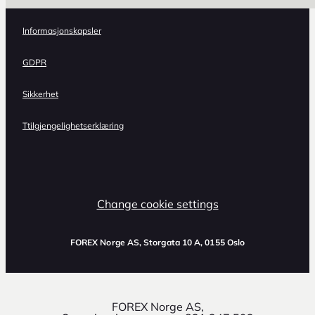
Informasjonskapsler
GDPR
Sikkerhet
Ttilgjengelighetserklæring
Change cookie settings
FOREX Norge AS
, Storgata 10 A, 0155 Oslo
FOREX Norge AS,