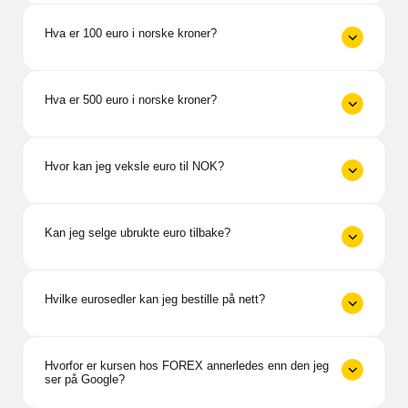
Hva er 100 euro i norske kroner?
Hva er 500 euro i norske kroner?
Hvor kan jeg veksle euro til NOK?
Kan jeg selge ubrukte euro tilbake?
Hvilke eurosedler kan jeg bestille på nett?
Hvorfor er kursen hos FOREX annerledes enn den jeg
ser på Google?