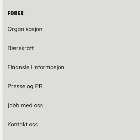
FOREX
Organisasjon
Bærekraft
Finansiell informasjon
Presse og PR
Jobb med oss
Kontakt oss