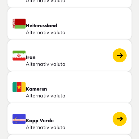
Alternativ valuta
Hviterussland
Alternativ valuta
Iran
Alternativ valuta
Kamerun
Alternativ valuta
Kapp Verde
Alternativ valuta