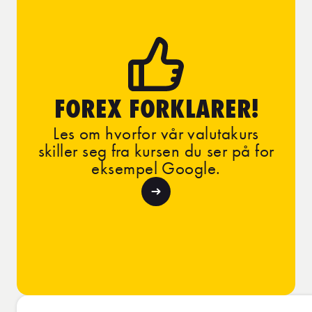
FOREX FORKLARER!
Les om hvorfor vår valutakurs
skiller seg fra kursen du ser på for
eksempel Google.