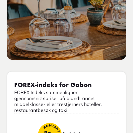
FOREX-indeks for Gabon
FOREX Indeks sammenligner
gjennomsnittspriser på blandt annet
middelklasse- eller trestjerners hoteller,
restaurantbesøk og taxi.
KONTANT