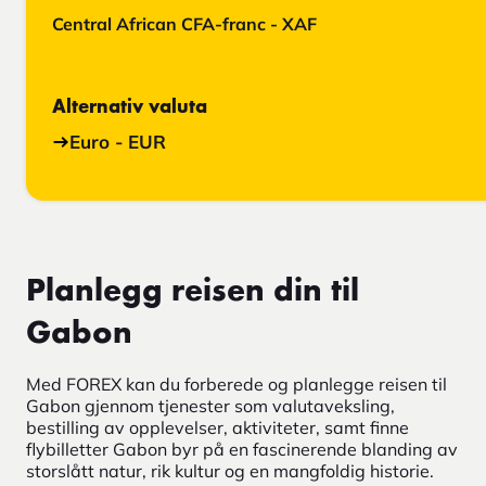
Central African CFA-franc - XAF
Alternativ valuta
Euro - EUR
Planlegg reisen din til
Gabon
Med FOREX kan du forberede og planlegge reisen til
Gabon gjennom tjenester som valutaveksling,
bestilling av opplevelser, aktiviteter, samt finne
flybilletter Gabon byr på en fascinerende blanding av
storslått natur, rik kultur og en mangfoldig historie.