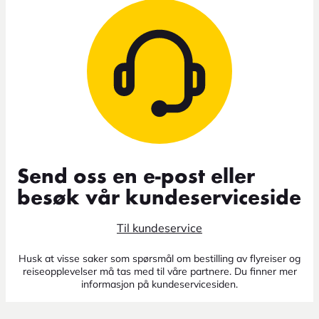
Send oss en e-post eller
besøk vår kundeserviceside
Til kundeservice
Husk at visse saker som spørsmål om bestilling av flyreiser og
reiseopplevelser må tas med til våre partnere. Du finner mer
informasjon på kundeservicesiden.