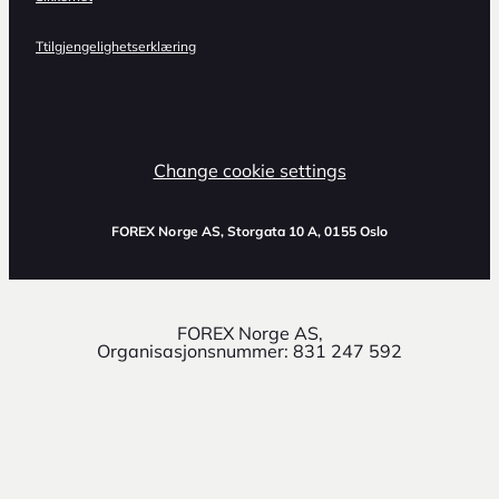
Ttilgjengelighetserklæring
Change cookie settings
FOREX Norge AS
, Storgata 10 A, 0155 Oslo
FOREX Norge AS,
Organisasjonsnummer: 831 247 592