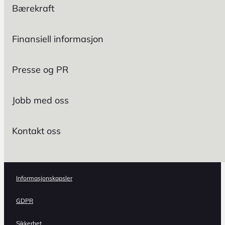
Bærekraft
Finansiell informasjon
Presse og PR
Jobb med oss
Kontakt oss
Informasjonskapsler
GDPR
Sikkerhet