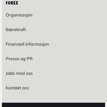
FOREX
Organisasjon
Bærekraft
Finansiell informasjon
Presse og PR
Jobb med oss
Kontakt oss