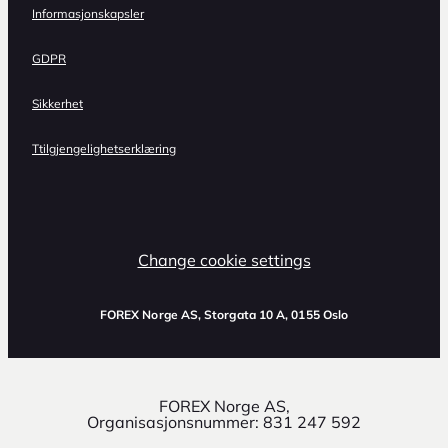
Informasjonskapsler
GDPR
Sikkerhet
Ttilgjengelighetserklæring
Change cookie settings
FOREX Norge AS
, Storgata 10 A, 0155 Oslo
FOREX Norge AS,
Organisasjonsnummer: 831 247 592