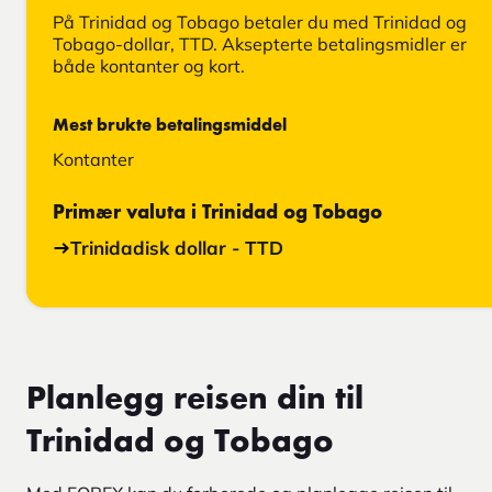
På Trinidad og Tobago betaler du med Trinidad og
Tobago-dollar, TTD. Aksepterte betalingsmidler er
både kontanter og kort.
Mest brukte betalingsmiddel
Kontanter
Primær valuta i Trinidad og Tobago
Trinidadisk dollar - TTD
Planlegg reisen din til
Trinidad og Tobago