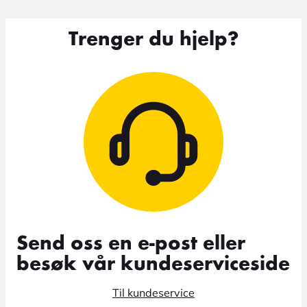
Trenger du hjelp?
Send oss en e-post eller
besøk vår kundeserviceside
Til kundeservice