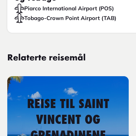
Piarco International Airport (POS)
Tobago-Crown Point Airport (TAB)
Relaterte reisemål
REISE TIL SAINT
VINCENT OG
GRENADINENE