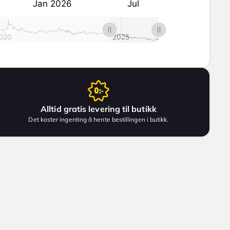
Alltid gratis levering til butikk
Det koster ingenting å hente bestillingen i butikk.