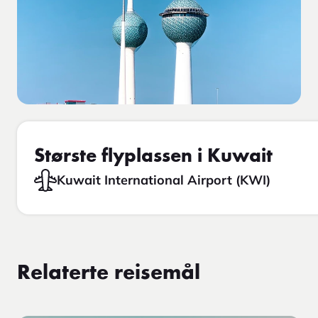
Største flyplassen i Kuwait
Kuwait International Airport (KWI)
Relaterte reisemål