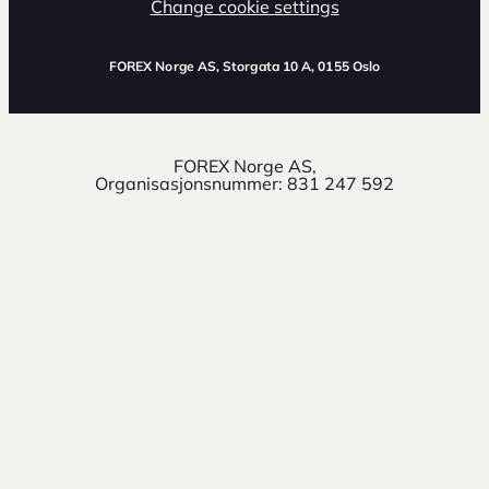
Change cookie settings
FOREX Norge AS
, Storgata 10 A, 0155 Oslo
FOREX Norge AS,
Organisasjonsnummer: 831 247 592