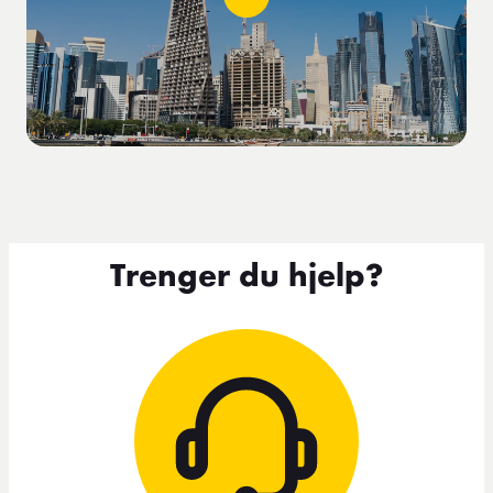
Trenger du hjelp?