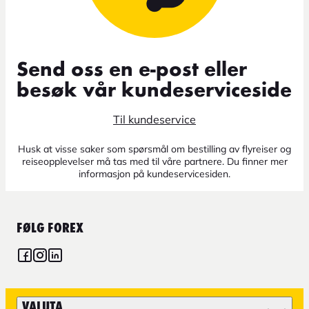
Send oss en e-post eller
besøk vår kundeserviceside
Til kundeservice
Husk at visse saker som spørsmål om bestilling av flyreiser og
reiseopplevelser må tas med til våre partnere. Du finner mer
informasjon på kundeservicesiden.
FØLG FOREX
VALUTA