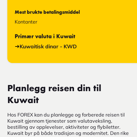
Mest brukte betalingsmiddel
Kontanter
Primær valuta i Kuwait
Kuwaitisk dinar - KWD
Planlegg reisen din til
Kuwait
Hos FOREX kan du planlegge og forberede reisen til
Kuwait gjennom tjenester som valutaveksling,
bestilling av opplevelser, aktiviteter og flybiletter.
Kuwait byr på både tradisjon og modernitet. Den rike