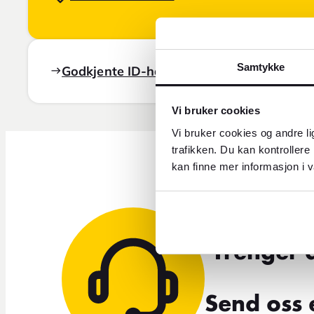
Samtykke
Godkjente ID-handlinger
Vi bruker cookies
Vi bruker cookies og andre li
trafikken. Du kan kontrollere
kan finne mer informasjon i v
Trenger 
Send oss 