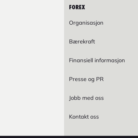
FOREX
Organisasjon
Bærekraft
Finansiell informasjon
Presse og PR
Jobb med oss
Kontakt oss