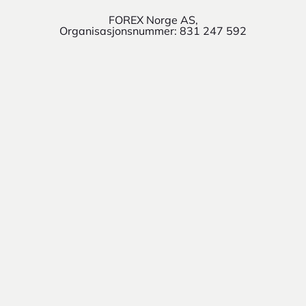
FOREX Norge AS,
Organisasjonsnummer: 831 247 592