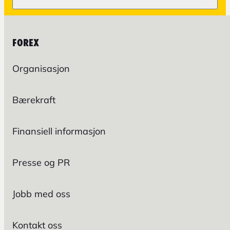
FOREX
Organisasjon
Bærekraft
Finansiell informasjon
Presse og PR
Jobb med oss
Kontakt oss