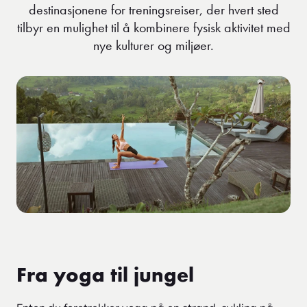
destinasjonene for treningsreiser, der hvert sted
tilbyr en mulighet til å kombinere fysisk aktivitet med
nye kulturer og miljøer.
Fra yoga til jungel