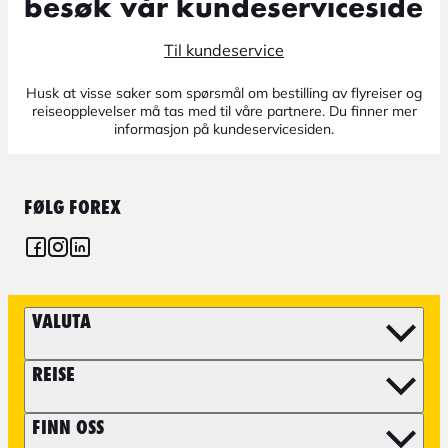
besøk vår kundeserviceside
Til kundeservice
Husk at visse saker som spørsmål om bestilling av flyreiser og
reiseopplevelser må tas med til våre partnere. Du finner mer
informasjon på kundeservicesiden.
FØLG FOREX
VALUTA
REISE
FINN OSS