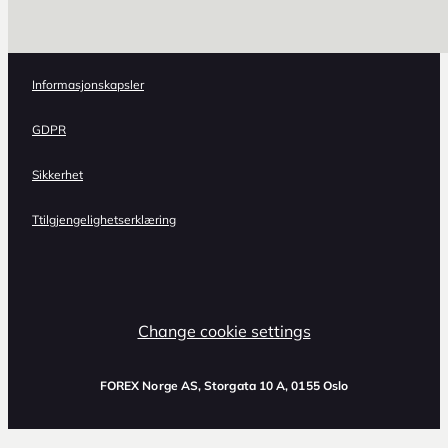
Informasjonskapsler
GDPR
Sikkerhet
Ttilgjengelighetserklæring
Change cookie settings
FOREX Norge AS
, Storgata 10 A, 0155 Oslo