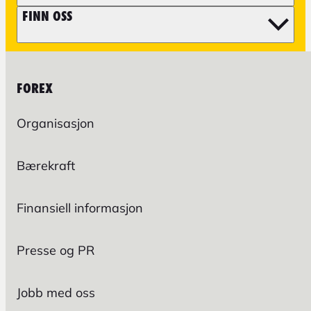
FINN OSS
FOREX
Organisasjon
Bærekraft
Finansiell informasjon
Presse og PR
Jobb med oss