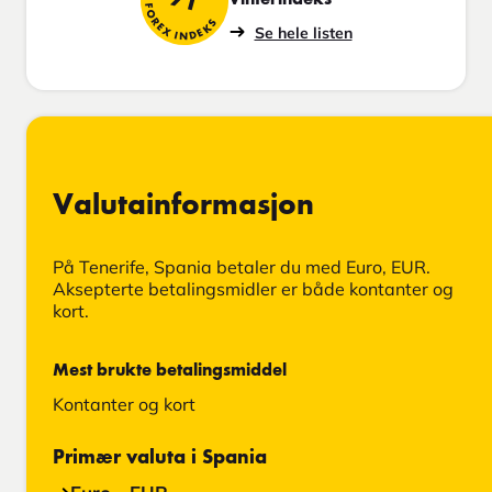
71
FOREX INDEKS
Se hele listen
Valutainformasjon
På Tenerife, Spania betaler du med Euro, EUR.
Aksepterte betalingsmidler er både kontanter og
kort.
Mest brukte betalingsmiddel
Kontanter og kort
Primær valuta i Spania