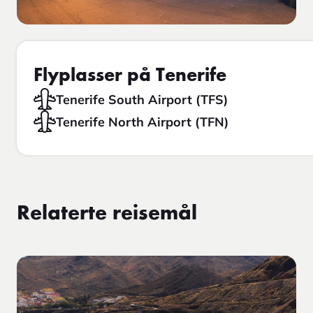
Flyplasser på Tenerife
Tenerife South Airport (TFS)
Tenerife North Airport (TFN)
Relaterte reisemål