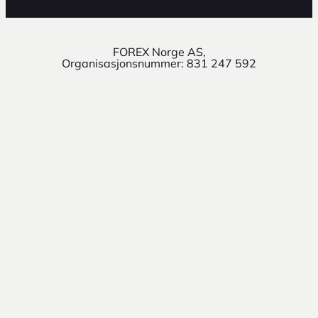
FOREX Norge AS,
Organisasjonsnummer: 831 247 592