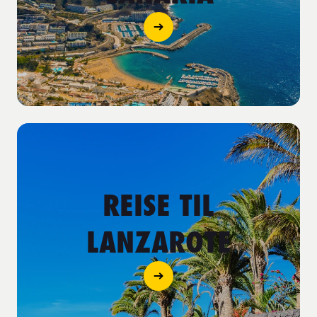
REISE TIL
LANZAROTE