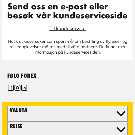
Send oss en e-post eller
besøk vår kundeserviceside
Til kundeservice
Husk at visse saker som spørsmål om bestilling av flyreiser og
reiseopplevelser må tas med til våre partnere. Du finner mer
informasjon på kundeservicesiden.
FØLG FOREX
VALUTA
REISE