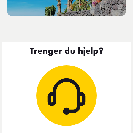
Trenger du hjelp?