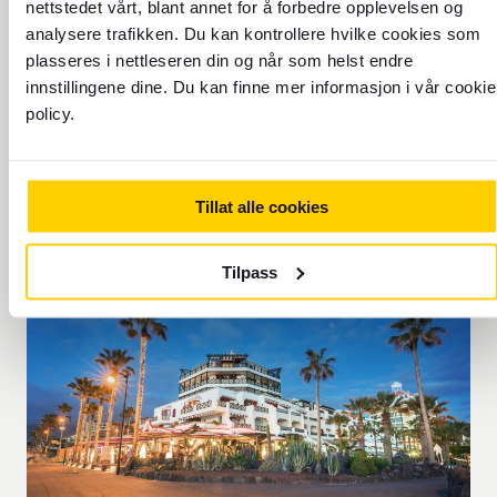
nettstedet vårt, blant annet for å forbedre opplevelsen og
analysere trafikken. Du kan kontrollere hvilke cookies som
plasseres i nettleseren din og når som helst endre
innstillingene dine. Du kan finne mer informasjon i vår cookie
TIDSSONE: UTC+0
policy.
Tillat alle cookies
Tilpass