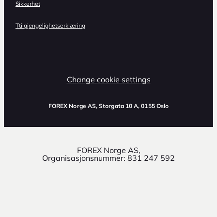
Sikkerhet
Ttilgjengelighetserklæring
Change cookie settings
FOREX Norge AS
, Storgata 10 A, 0155 Oslo
FOREX Norge AS,
Organisasjonsnummer: 831 247 592