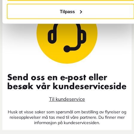
Tilpass
Send oss en e-post eller
besøk vår kundeserviceside
Til kundeservice
Husk at visse saker som spørsmål om bestilling av flyreiser og
reiseopplevelser må tas med til våre partnere. Du finner mer
informasjon på kundeservicesiden.