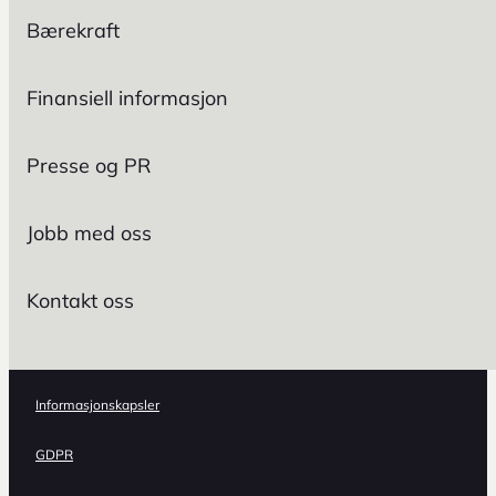
Bærekraft
Finansiell informasjon
Presse og PR
Jobb med oss
Kontakt oss
Informasjonskapsler
GDPR