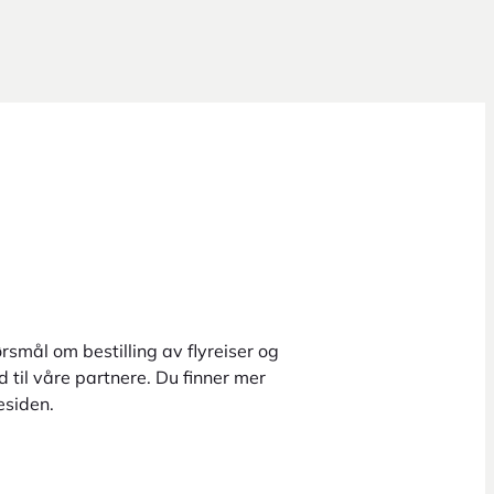
rsmål om bestilling av flyreiser og
 til våre partnere. Du finner mer
esiden.