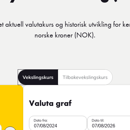
 aktuell valutakurs og historisk utvikling for ke
norske kroner (NOK).
Vekslingskurs
Tilbakevekslingskurs
Valuta graf
Dato fra:
Dato til:
07/08/2024
07/08/2026