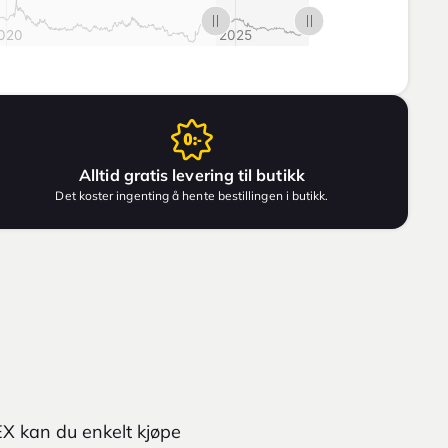
Alltid gratis levering til butikk
Det koster ingenting å hente bestillingen i butikk.
EX kan du enkelt kjøpe