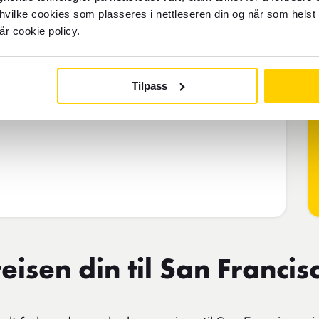
 hvilke cookies som plasseres i nettleseren din og når som helst 
år cookie policy.
Tilpass
eisen din til San Francis