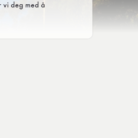
r vi deg med å