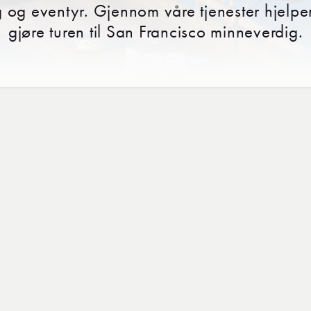
 og eventyr. Gjennom våre tjenester hjelpe
gjøre turen til San Francisco minneverdig.