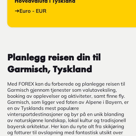
Hovedvaluta i Tyskland
Euro - EUR
Planlegg reisen din til
Garmisch, Tyskland
Med FOREX kan du forberede og planlegge reisen til
Garmisch gjennom tjenester som valutaveksling,
booking av opplevelser og aktiviteter, samt finne fly.
Garmisch, som ligger ved foten av Alpene i Bayern, er
en av Tysklands mest populære
vintersportdestinasjoner og byr på en unik blanding
av naturskjønne landskap, lokal kultur og tradisjonell
bayersk arkitektur. Her kan du nyte alt fra skikjøring
og fotturer til avslapning med fantastisk utsikt over