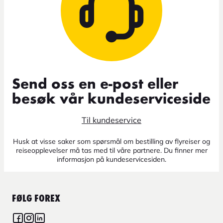
Send oss en e-post eller
besøk vår kundeserviceside
Til kundeservice
Husk at visse saker som spørsmål om bestilling av flyreiser og
reiseopplevelser må tas med til våre partnere. Du finner mer
informasjon på kundeservicesiden.
FØLG FOREX