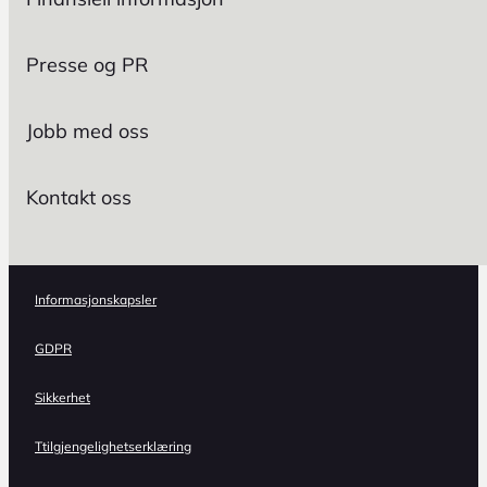
Presse og PR
Jobb med oss
Kontakt oss
Informasjonskapsler
GDPR
Sikkerhet
Ttilgjengelighetserklæring