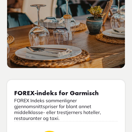
FOREX-indeks for Garmisch
FOREX Indeks sammenligner
gjennomsnittspriser for blant annet
middelklasse- eller trestjerners hoteller,
restauranter og taxi.