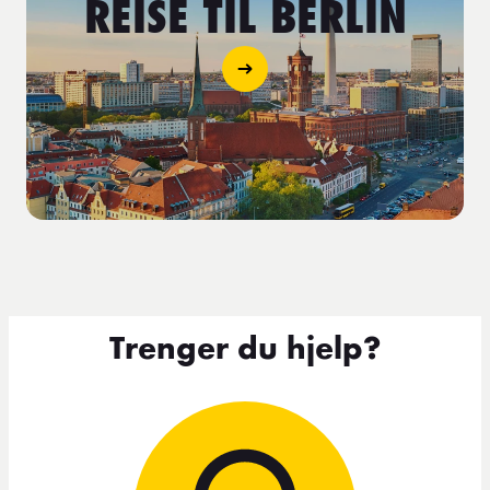
REISE TIL BERLIN
Trenger du hjelp?