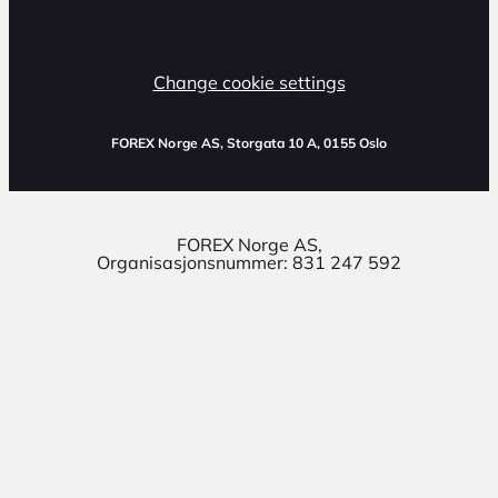
Change cookie settings
FOREX Norge AS
, Storgata 10 A, 0155 Oslo
FOREX Norge AS,
Organisasjonsnummer: 831 247 592