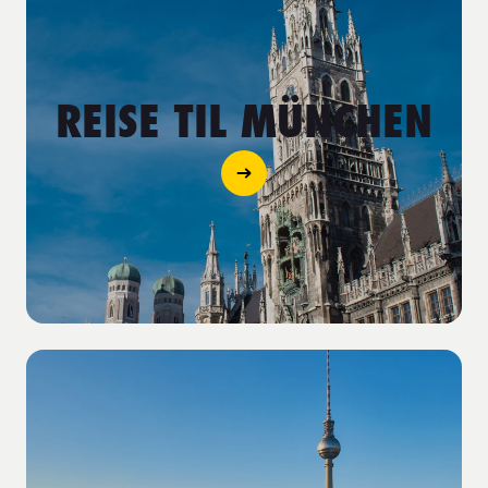
REISE TIL MÜNCHEN