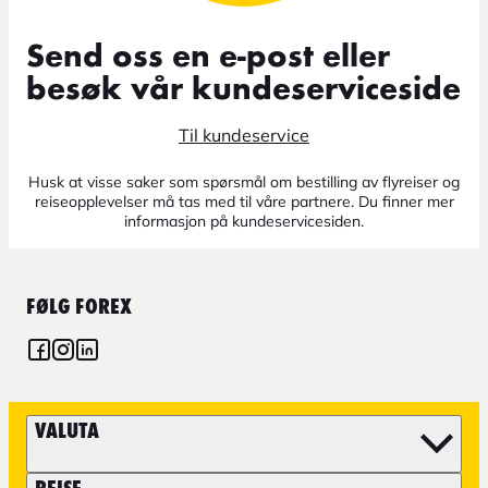
Send oss en e-post eller
besøk vår kundeserviceside
Til kundeservice
Husk at visse saker som spørsmål om bestilling av flyreiser og
reiseopplevelser må tas med til våre partnere. Du finner mer
informasjon på kundeservicesiden.
FØLG FOREX
VALUTA