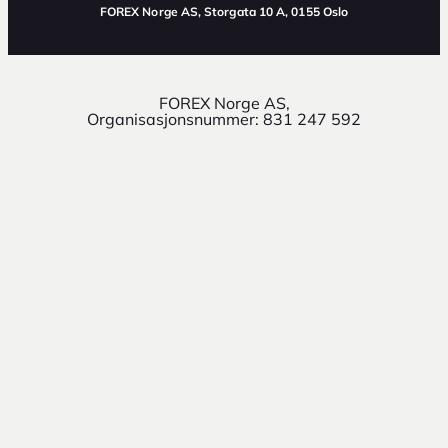
FOREX Norge AS
, Storgata 10 A, 0155 Oslo
FOREX Norge AS,
Organisasjonsnummer: 831 247 592