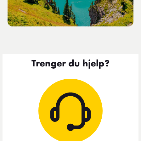
Trenger du hjelp?