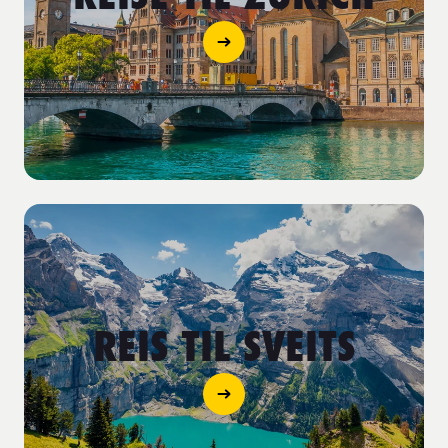
REIS TIL SVEITS