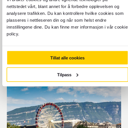
nettstedet vårt, blant annet for å forbedre opplevelsen og
analysere trafikken. Du kan kontrollere hvilke cookies som
plasseres i nettleseren din og når som helst endre
innstillingene dine. Du kan finne mer informasjon i vår cookie
TIDSSONE: UTC+1
policy.
Tillat alle cookies
Tilpass