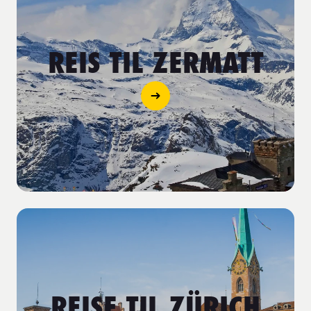
REIS TIL ZERMATT
REISE TIL ZÜRICH