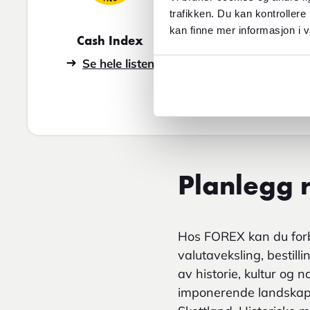
trafikken. Du kan kontrollere
kan finne mer informasjon i v
Cash Index
Se hele listen
Planlegg r
Hos FOREX kan du forbe
valutaveksling, bestilli
av historie, kultur og 
imponerende landskap, 