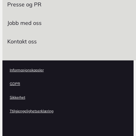
Presse og PR
Jobb med oss
Kontakt oss
Informasjonskapsler
GDPR
Sikkerhet
Ttilgjengelighetserklæring