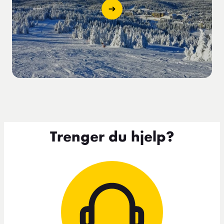
Trenger du hjelp?