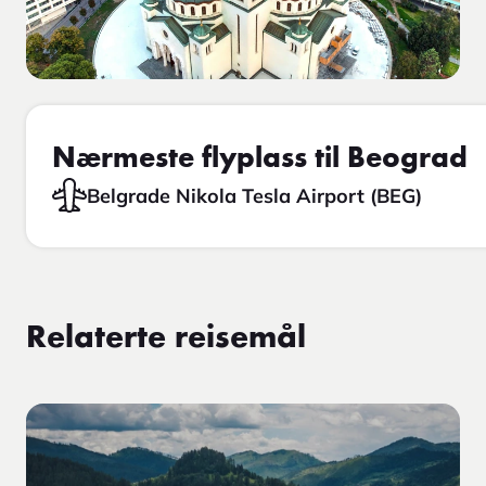
Nærmeste flyplass til Beograd
Belgrade Nikola Tesla Airport (BEG)
Relaterte reisemål