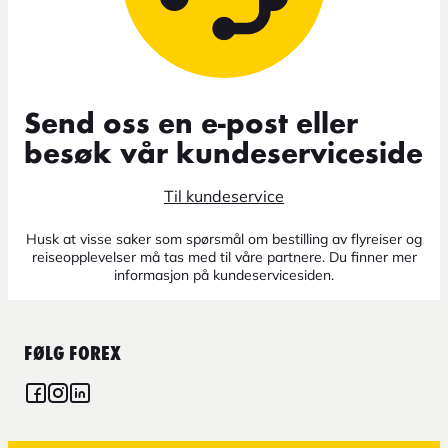
Send oss en e-post eller
besøk vår kundeserviceside
Til kundeservice
Husk at visse saker som spørsmål om bestilling av flyreiser og
reiseopplevelser må tas med til våre partnere. Du finner mer
informasjon på kundeservicesiden.
FØLG FOREX