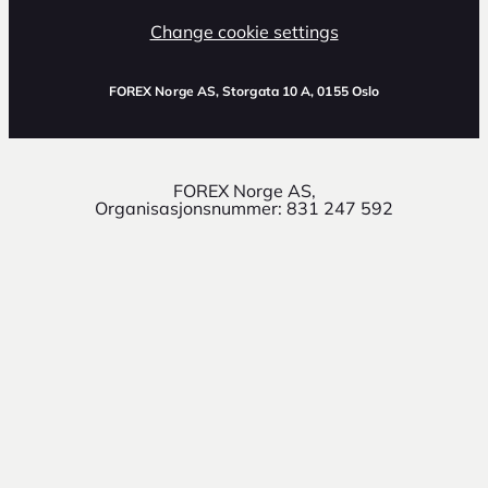
Change cookie settings
FOREX Norge AS
, Storgata 10 A, 0155 Oslo
FOREX Norge AS,
Organisasjonsnummer: 831 247 592