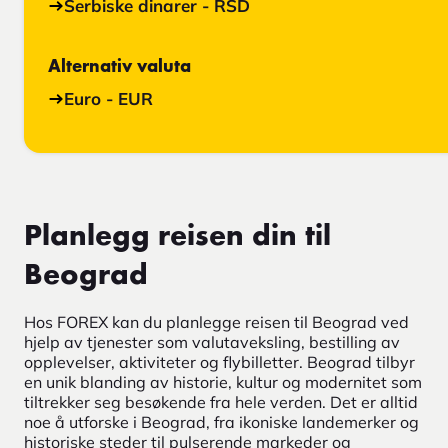
Serbiske dinarer - RSD
Alternativ valuta
Euro - EUR
Planlegg reisen din til
Beograd
Hos FOREX kan du planlegge reisen til Beograd ved
hjelp av tjenester som valutaveksling, bestilling av
opplevelser, aktiviteter og flybilletter. Beograd tilbyr
en unik blanding av historie, kultur og modernitet som
tiltrekker seg besøkende fra hele verden. Det er alltid
noe å utforske i Beograd, fra ikoniske landemerker og
historiske steder til pulserende markeder og