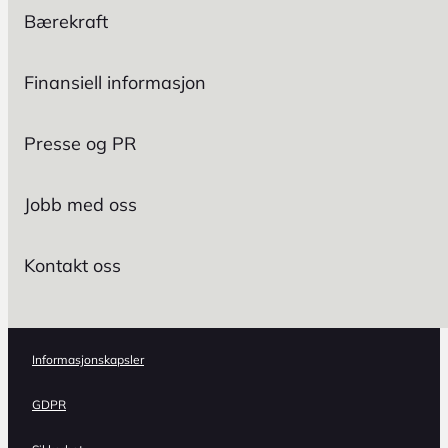
Bærekraft
Finansiell informasjon
Presse og PR
Jobb med oss
Kontakt oss
Informasjonskapsler
GDPR