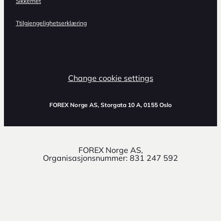
Sikkerhet
Ttilgjengelighetserklæring
Change cookie settings
FOREX Norge AS
, Storgata 10 A, 0155 Oslo
FOREX Norge AS,
Organisasjonsnummer: 831 247 592