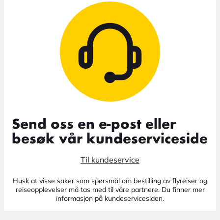
Send oss en e-post eller
besøk vår kundeserviceside
Til kundeservice
Husk at visse saker som spørsmål om bestilling av flyreiser og
reiseopplevelser må tas med til våre partnere. Du finner mer
informasjon på kundeservicesiden.