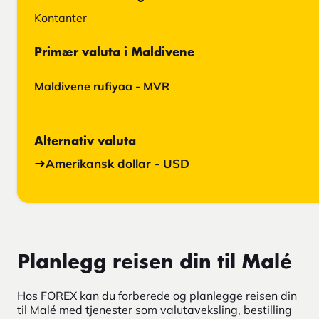
Kontanter
Primær valuta i Maldivene
Maldivene rufiyaa - MVR
Alternativ valuta
Amerikansk dollar - USD
Planlegg reisen din til Malé
Hos FOREX kan du forberede og planlegge reisen din
til Malé med tjenester som valutaveksling, bestilling