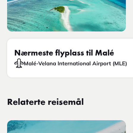
Nærmeste flyplass til Malé
Malé-Velana International Airport (MLE)
Relaterte reisemål