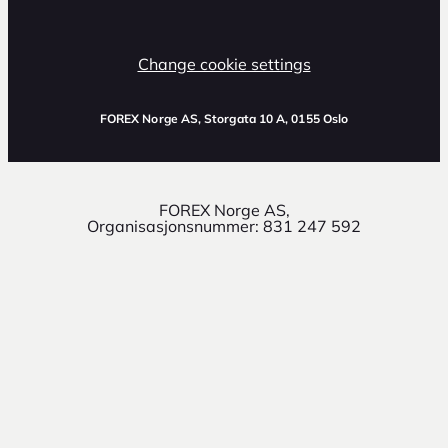
Change cookie settings
FOREX Norge AS
, Storgata 10 A, 0155 Oslo
FOREX Norge AS,
Organisasjonsnummer: 831 247 592