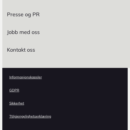
Presse og PR
Jobb med oss
Kontakt oss
Informasjonskapsler
GDPR
Sikkerhet
Ttilgjengelighetserklæring