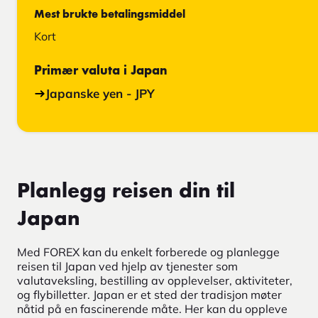
Mest brukte betalingsmiddel
Kort
Primær valuta i Japan
Japanske yen - JPY
Planlegg reisen din til
Japan
Med FOREX kan du enkelt forberede og planlegge
reisen til Japan ved hjelp av tjenester som
valutaveksling, bestilling av opplevelser, aktiviteter,
og flybilletter. Japan er et sted der tradisjon møter
nåtid på en fascinerende måte. Her kan du oppleve