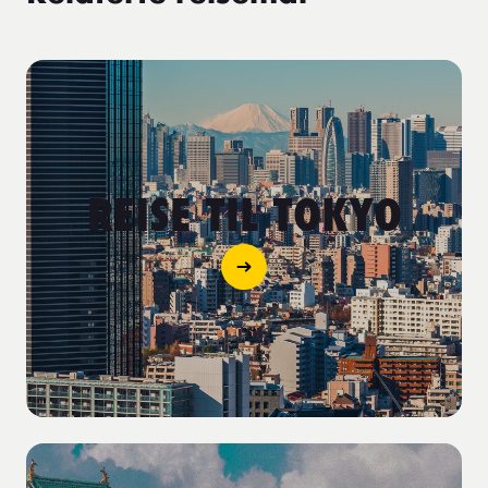
REISE TIL TOKYO