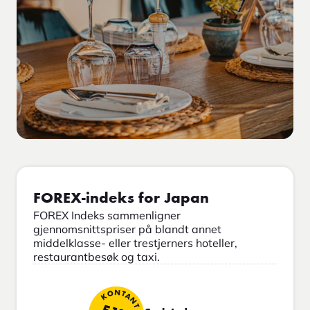
FOREX-indeks for Japan
FOREX Indeks sammenligner
gjennomsnittspriser på blandt annet
middelklasse- eller trestjerners hoteller,
restaurantbesøk og taxi.
KONTANT