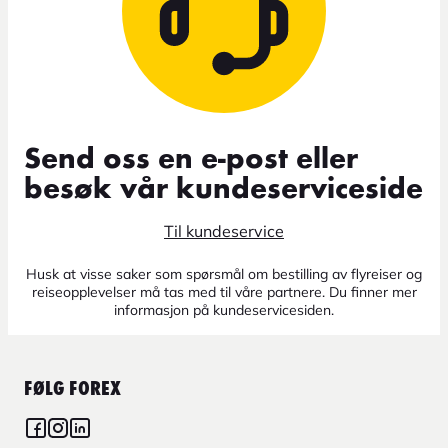
Send oss en e-post eller
besøk vår kundeserviceside
Til kundeservice
Husk at visse saker som spørsmål om bestilling av flyreiser og
reiseopplevelser må tas med til våre partnere. Du finner mer
informasjon på kundeservicesiden.
FØLG FOREX