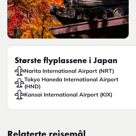
Største flyplassene i Japan
Narita International Airport (NRT)
Tokyo Haneda International Airport
(HND)
Kansai International Airport (KIX)
Relaterte reisemål