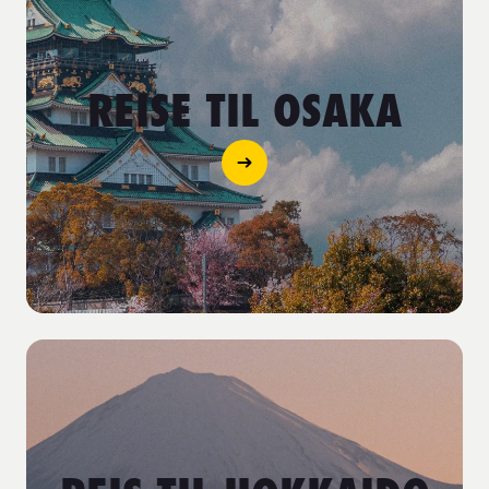
REISE TIL OSAKA