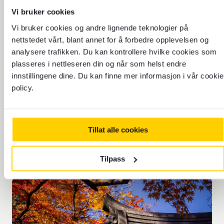
Finn din neste reise
Vi bruker cookies
Vi bruker cookies og andre lignende teknologier på
nettstedet vårt, blant annet for å forbedre opplevelsen og
analysere trafikken. Du kan kontrollere hvilke cookies som
plasseres i nettleseren din og når som helst endre
innstillingene dine. Du kan finne mer informasjon i vår cookie
TIDSSONE: UTC+9
policy.
Tillat alle cookies
Tilpass