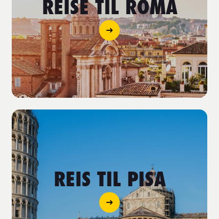
REISE TIL ROMA
REIS TIL PISA