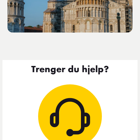
Trenger du hjelp?