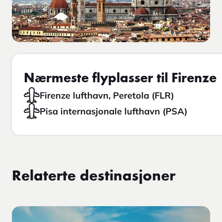
Nærmeste flyplasser til Firenze
Firenze lufthavn, Peretola (FLR)
Pisa internasjonale lufthavn (PSA)
Relaterte destinasjoner