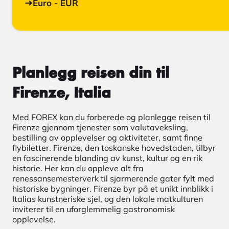
Euro - EUR
Planlegg reisen din til
Firenze, Italia
Med FOREX kan du forberede og planlegge reisen til
Firenze gjennom tjenester som valutaveksling,
bestilling av opplevelser og aktiviteter, samt finne
flybiletter. Firenze, den toskanske hovedstaden, tilbyr
en fascinerende blanding av kunst, kultur og en rik
historie. Her kan du oppleve alt fra
renessansemesterverk til sjarmerende gater fylt med
historiske bygninger. Firenze byr på et unikt innblikk i
Italias kunstneriske sjel, og den lokale matkulturen
inviterer til en uforglemmelig gastronomisk
opplevelse.