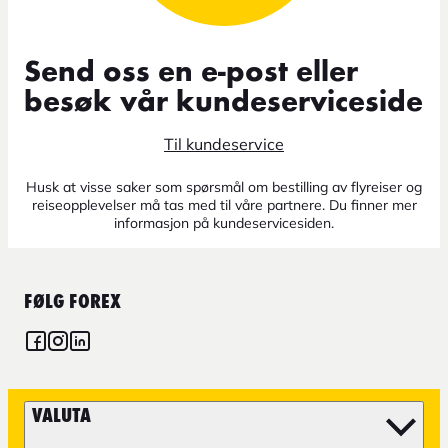
Send oss en e-post eller
besøk vår kundeserviceside
Til kundeservice
Husk at visse saker som spørsmål om bestilling av flyreiser og
reiseopplevelser må tas med til våre partnere. Du finner mer
informasjon på kundeservicesiden.
FØLG FOREX
VALUTA