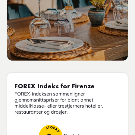
FOREX Indeks for Firenze
FOREX-indeksen sammenligner
gjennomsnittspriser for blant annet
middelklasse- eller trestjerners hoteller,
restauranter og drosjer.
STORBY