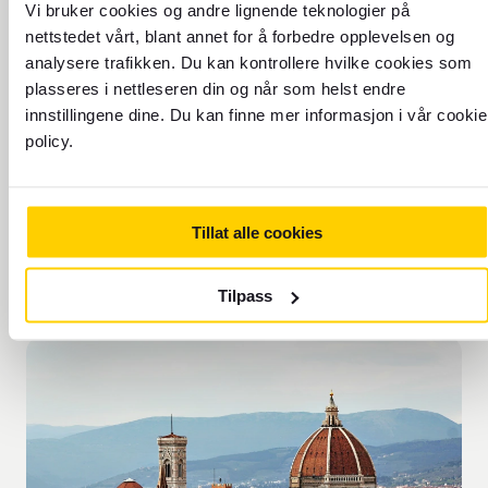
Vi bruker cookies og andre lignende teknologier på
nettstedet vårt, blant annet for å forbedre opplevelsen og
analysere trafikken. Du kan kontrollere hvilke cookies som
plasseres i nettleseren din og når som helst endre
innstillingene dine. Du kan finne mer informasjon i vår cookie
TIDSSONE: TIDSZON:
policy.
UTC+1
Tillat alle cookies
Tilpass