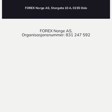
FOREX Norge AS
, Storgata 10 A, 0155 Oslo
FOREX Norge AS,
Organisasjonsnummer: 831 247 592