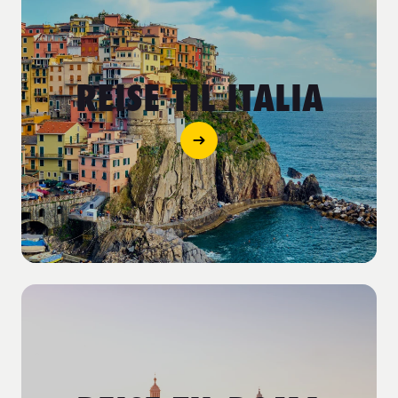
REISE TIL ITALIA