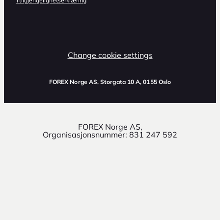
Ttilgjengelighetserklæring
Change cookie settings
FOREX Norge AS
, Storgata 10 A, 0155 Oslo
FOREX Norge AS,
Organisasjonsnummer: 831 247 592