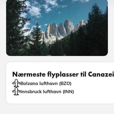
Nærmeste flyplasser til Canazei
Bolzano lufthavn (BZO)
Innsbruck lufthavn (INN)