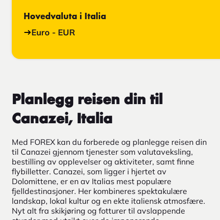
Hovedvaluta i Italia
Euro - EUR
Planlegg reisen din til
Canazei, Italia
Med FOREX kan du forberede og planlegge reisen din
til Canazei gjennom tjenester som valutaveksling,
bestilling av opplevelser og aktiviteter, samt finne
flybilletter. Canazei, som ligger i hjertet av
Dolomittene, er en av Italias mest populære
fjelldestinasjoner. Her kombineres spektakulære
landskap, lokal kultur og en ekte italiensk atmosfære.
Nyt alt fra skikjøring og fotturer til avslappende