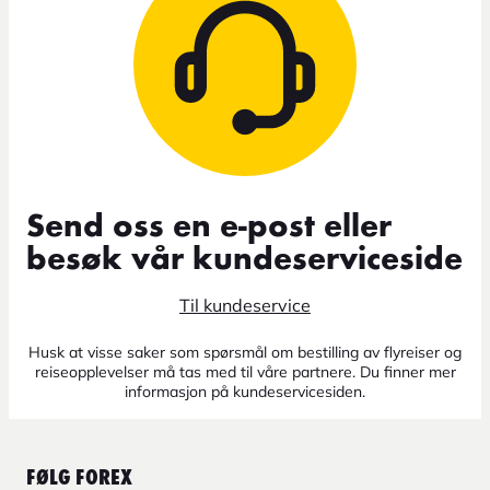
Send oss en e-post eller
besøk vår kundeserviceside
Til kundeservice
Husk at visse saker som spørsmål om bestilling av flyreiser og
reiseopplevelser må tas med til våre partnere. Du finner mer
informasjon på kundeservicesiden.
FØLG FOREX