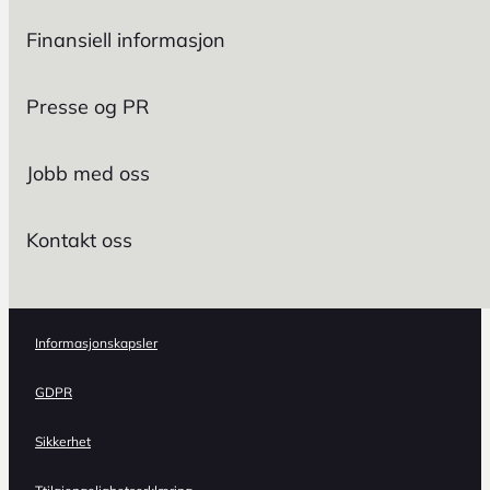
Finansiell informasjon
Presse og PR
Jobb med oss
Kontakt oss
Informasjonskapsler
GDPR
Sikkerhet