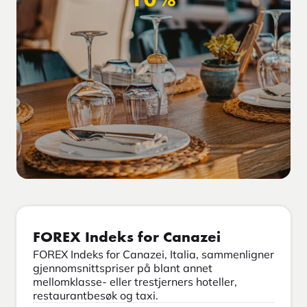
10%
FOREX Indeks for Canazei
FOREX Indeks for Canazei, Italia, sammenligner
gjennomsnittspriser på blant annet
mellomklasse- eller trestjerners hoteller,
restaurantbesøk og taxi.