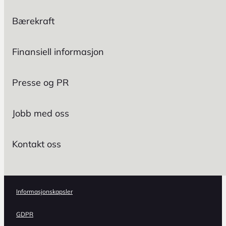
Bærekraft
Finansiell informasjon
Presse og PR
Jobb med oss
Kontakt oss
Informasjonskapsler
GDPR