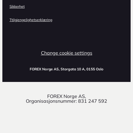
Sikkerhet
Ttilgjengelighetserklæring
Change cookie settings
FOREX Norge AS
, Storgata 10 A, 0155 Oslo
FOREX Norge AS,
Organisasjonsnummer: 831 247 592