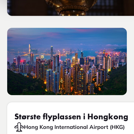
Største flyplassen i Hongkong
Hong Kong International Airport (HKG)