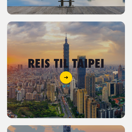
REIS TIL TAIPEI