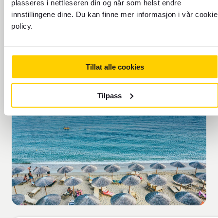
plasseres i nettleseren din og når som helst endre
TIDSSONE: UTC+2
innstillingene dine. Du kan finne mer informasjon i vår cookie
policy.
Tillat alle cookies
Tilpass