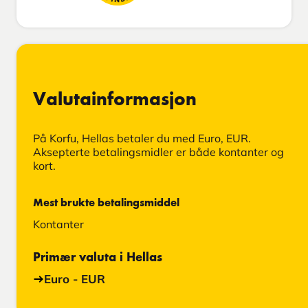
Valutainformasjon
På Korfu, Hellas betaler du med Euro, EUR.
Aksepterte betalingsmidler er både kontanter og
kort.
Mest brukte betalingsmiddel
Kontanter
Primær valuta i Hellas
Euro - EUR