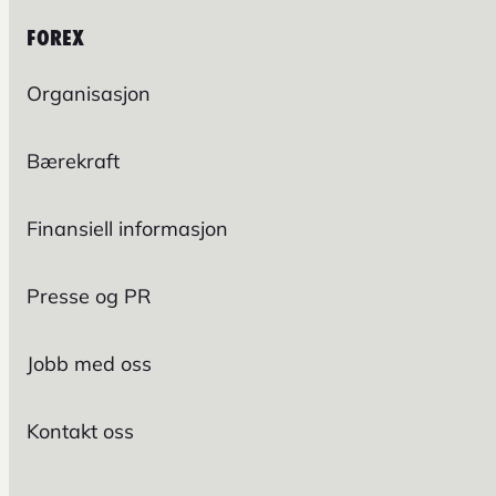
FOREX
Organisasjon
Bærekraft
Finansiell informasjon
Presse og PR
Jobb med oss
Kontakt oss