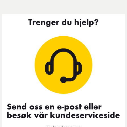
Trenger du hjelp?
Send oss en e-post eller
besøk vår kundeserviceside