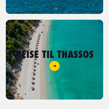
REISE TIL THASSOS