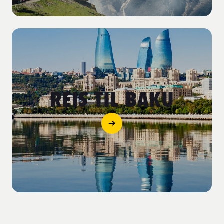
REIS TIL BAKU