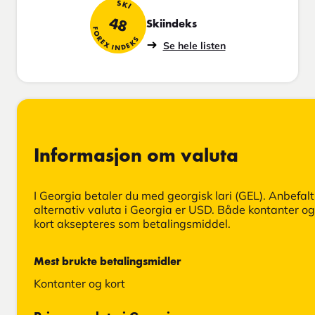
SKI
48
Skiindeks
FOREX INDEKS
Se hele listen
Informasjon om valuta
I Georgia betaler du med georgisk lari (GEL). Anbefalt
alternativ valuta i Georgia er USD. Både kontanter og
kort aksepteres som betalingsmiddel.
Mest brukte betalingsmidler
Kontanter og kort