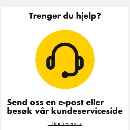
Trenger du hjelp?
Send oss en e-post eller
besøk vår kundeserviceside
Til kundeservice