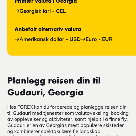
Primær valuta i Georgia
Georgisk lari - GEL
Anbefalt alternativ valuta
Amerikansk dollar - USD
Euro - EUR
Planlegg reisen din til
Gudauri, Georgia
Hos FOREX kan du forberede og planlegge reisen din
til Gudauri med tjenester som valutaveksling, booking
av opplevelser og aktiviteter, samt hjelp til å finne fly.
Gudauri er en av Georgias mest populære skisteder
og kombinerer spektakulære fjellandskap,