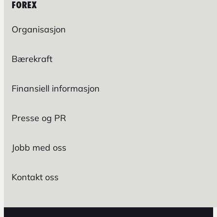
FOREX
Organisasjon
Bærekraft
Finansiell informasjon
Presse og PR
Jobb med oss
Kontakt oss