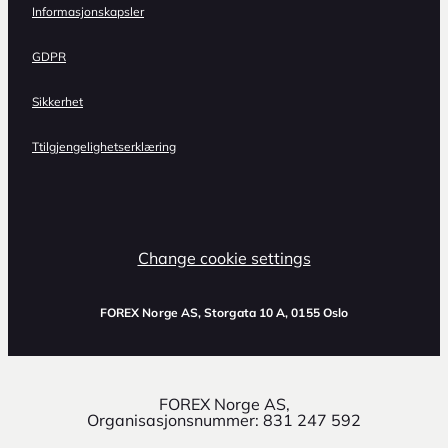
Informasjonskapsler
GDPR
Sikkerhet
Ttilgjengelighetserklæring
Change cookie settings
FOREX Norge AS
, Storgata 10 A, 0155 Oslo
FOREX Norge AS,
Organisasjonsnummer: 831 247 592