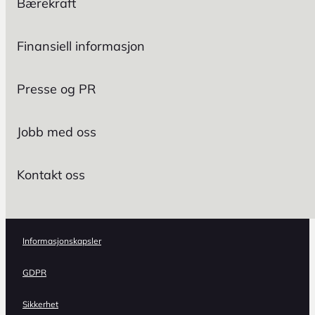
Bærekraft
Finansiell informasjon
Presse og PR
Jobb med oss
Kontakt oss
Informasjonskapsler
GDPR
Sikkerhet