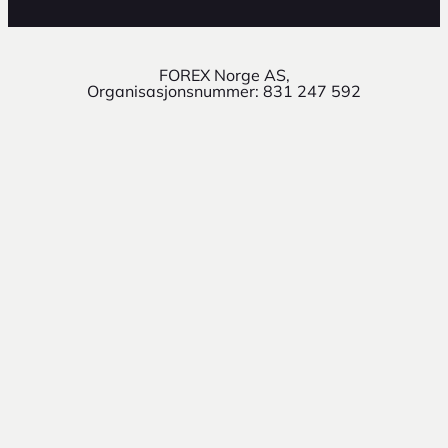
FOREX Norge AS,
Organisasjonsnummer: 831 247 592