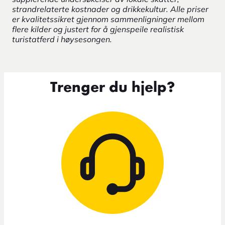
strandrelaterte kostnader og drikkekultur. Alle priser
er kvalitetssikret gjennom sammenligninger mellom
flere kilder og justert for å gjenspeile realistisk
turistatferd i høysesongen.
Trenger du hjelp?