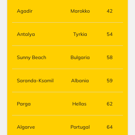
Agadir
Marokko
42
Antalya
Tyrkia
54
Sunny Beach
Bulgaria
58
Saranda-Ksamil
Albania
59
Parga
Hellas
62
Algarve
Portugal
64