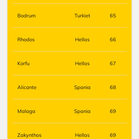
Bodrum
Turkiet
65
Rhodos
Hellas
66
Korfu
Hellas
67
Alicante
Spania
68
Malaga
Spania
69
Zakynthos
Hellas
69