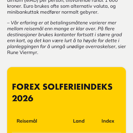
kroner. Euro brukes ofte som alternativ valuta, og
minibankuttak medfører normalt gebyrer.
–
Vår erfaring er at betalingsmåtene varierer mer
mellom reisemål enn mange er klar over. På flere
destinasjoner brukes kontanter fortsatt i større grad
enn kort, og det kan være lurt å ta høyde for dette i
planleggingen for å unngå unødige overraskelser
, sier
Rune Viermyr.
FOREX SOLFERIEINDEKS
2026
Reisemål
Land
Index