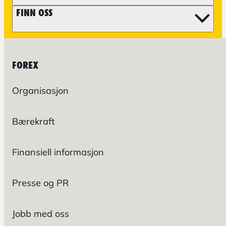
FINN OSS
FOREX
Organisasjon
Bærekraft
Finansiell informasjon
Presse og PR
Jobb med oss