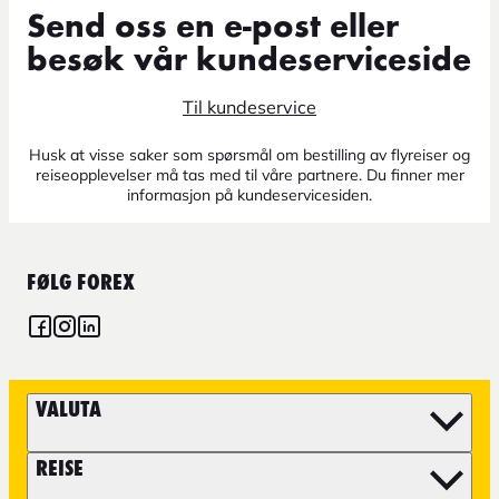
Send oss en e-post eller
besøk vår kundeserviceside
Til kundeservice
Husk at visse saker som spørsmål om bestilling av flyreiser og
reiseopplevelser må tas med til våre partnere. Du finner mer
informasjon på kundeservicesiden.
FØLG FOREX
VALUTA
REISE