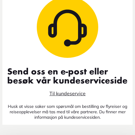
Send oss en e-post eller
besøk vår kundeserviceside
Til kundeservice
Husk at visse saker som spørsmål om bestilling av flyreiser og
reiseopplevelser må tas med til våre partnere. Du finner mer
informasjon på kundeservicesiden.