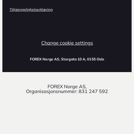
Ttilgjengelighetserklæring
Change cookie settings
FOREX Norge AS
, Storgata 10 A, 0155 Oslo
FOREX Norge AS,
Organisasjonsnummer: 831 247 592