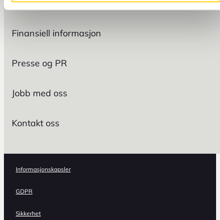
Bærekraft
Finansiell informasjon
Presse og PR
Jobb med oss
Kontakt oss
Informasjonskapsler
GDPR
Sikkerhet