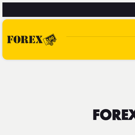
FOREX