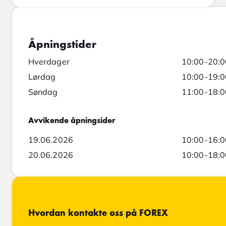
Åpningstider
Hverdager
10:00-20:0
Lørdag
10:00-19:0
Søndag
11:00-18:0
Avvikende åpningsider
19.06.2026
10:00-16:0
20.06.2026
10:00-18:0
Hvordan kontakte oss på FOREX