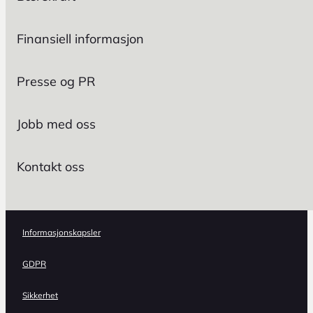
Finansiell informasjon
Presse og PR
Jobb med oss
Kontakt oss
Informasjonskapsler
GDPR
Sikkerhet