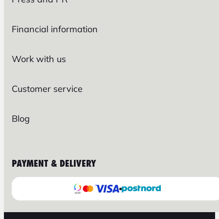
Financial information
Work with us
Customer service
Blog
PAYMENT & DELIVERY