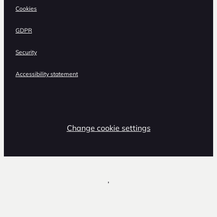
Cookies
GDPR
Security
Accessibility statement
Change cookie settings
,