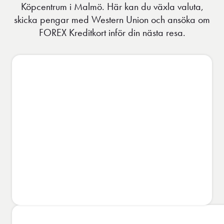
Köpcentrum i Malmö. Här kan du växla valuta,
skicka pengar med Western Union och ansöka om
FOREX Kreditkort inför din nästa resa.